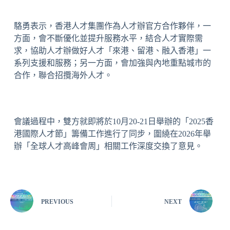
駱勇表示，香港人才集團作為人才辦官方合作夥伴，一
方面，會不斷優化並提升服務水平，結合人才實際需
求，協助人才辦做好人才「來港、留港、融入香港」一
系列支援和服務；另一方面，會加強與內地重點城市的
合作，聯合招攬海外人才。
會議過程中，雙方就即將於10月20-21日舉辦的「2025香
港國際人才節」籌備工作進行了同步，圍繞在2026年舉
辦「全球人才高峰會周」相關工作深度交換了意見。
PREVIOUS
NEXT