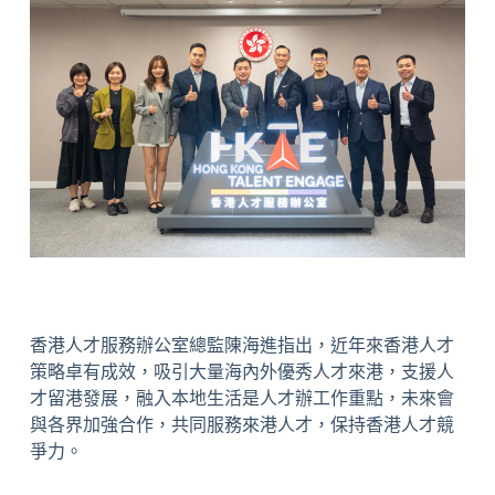
香港人才服務辦公室總監陳海進指出，近年來香港人才
策略卓有成效，吸引大量海內外優秀人才來港，支援人
才留港發展，融入本地生活是人才辦工作重點，未來會
與各界加強合作，共同服務來港人才，保持香港人才競
爭力。