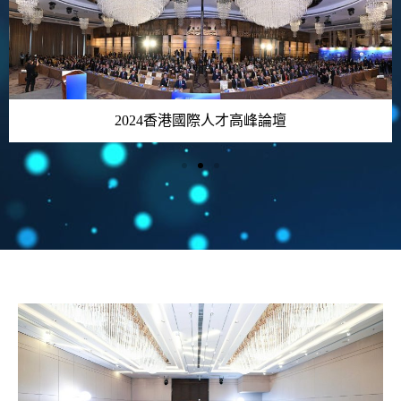
2024香港國際人才高峰論壇