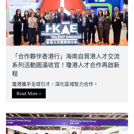
「合作夥伴香港行」海南自貿港人才交流
系列活動圓滿收官！瓊港人才合作再啟新
程
瓊港攜手全球引才，深化區域智力合作。
Read More »