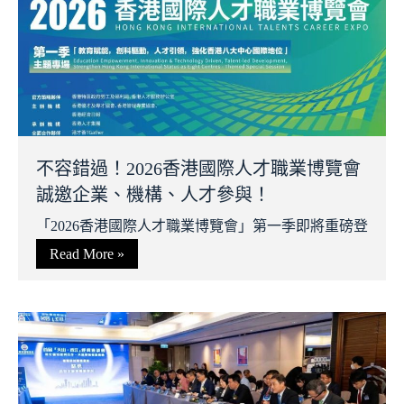
不容錯過！2026香港國際人才職業博覽會
誠邀企業、機構、人才參與！
「2026香港國際人才職業博覽會」第一季即將重磅登
Read More »