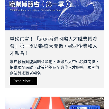
重磅官宣！「2026香港國際人才職業博覽
會」第一季即將盛大開啟，歡迎企業和人
才報名！
聚焦教育賦能與創科驅動，匯聚八大中心領域崗位，
提供現場面試、政策諮詢及全方位人才服務，現開放
企業與求職者報名
Read More »