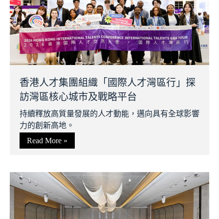
香港人才集團組織「國際人才灣區行」探
訪灣區核心城市及戰略平台
持續釋放高質量發展的人才動能，邁向具有全球影響
力的創新高地。
Read More »