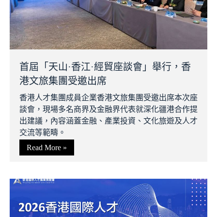
首屆「天山·香江·經貿座談會」舉行，香
港文旅集團受邀出席
香港人才集團成員企業香港文旅集團受邀出席本次座
談會，現場多名商界及金融界代表就深化疆港合作提
出建議，內容涵蓋金融、產業投資、文化旅遊及人才
交流等範疇。
Read More »