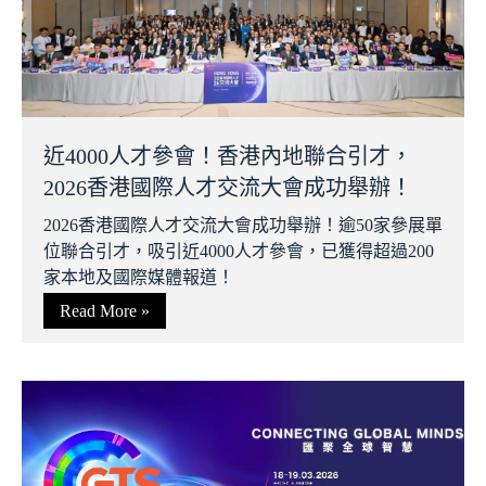
近4000人才參會！香港內地聯合引才，
2026香港國際人才交流大會成功舉辦！
2026香港國際人才交流大會成功舉辦！逾50家參展單
位聯合引才，吸引近4000人才參會，已獲得超過200
家本地及國際媒體報道！
Read More »