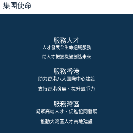
集團使命
服務人才
人才發展全生命週期服務
助人才把握機遇創造未來
服務香港
助力香港八大國際中心建設
支持香港發展、提升競爭力
服務灣區
凝聚高端人才、促進協同發展
推動大灣區人才高地建設