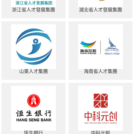
浙江省人才發展集團
湖北省人才發展集團
山東人才集團
海南省人才集團
恆生銀行
中科元創