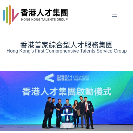
香港首家綜合型人才服務集團
Hong Kong's First Comprehensive Talents Service Group