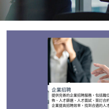
企業招聘
提供完善的企業招聘服務，包括職
佈、人才篩選、人才面試、簽訂合
企業提高招聘效率，找到合適的人