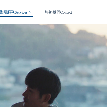
集團服務Services
聯絡我們Contact