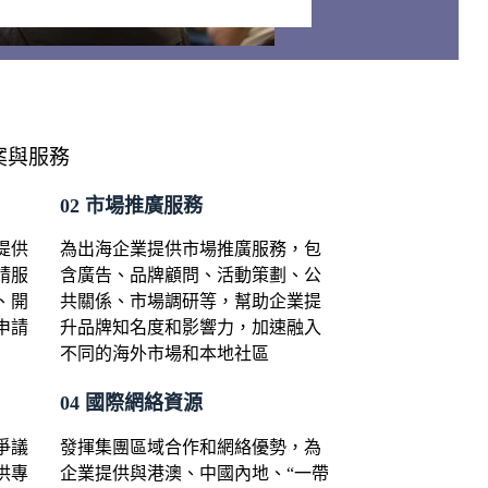
案與服務
02 ​市場推廣服務
提供
為出海企業提供市場推廣服務，包
請服
含廣告、品牌顧問、活動策劃、公
、開
共關係、市場調研等，幫助企業提
申請
升品牌知名度和影響力，加速融入
不同的海外市場和本地社區
04 ​國際網絡資源
爭議
發揮集團區域合作和網絡優勢，為
供專
企業提供與港澳、中國內地、“一帶