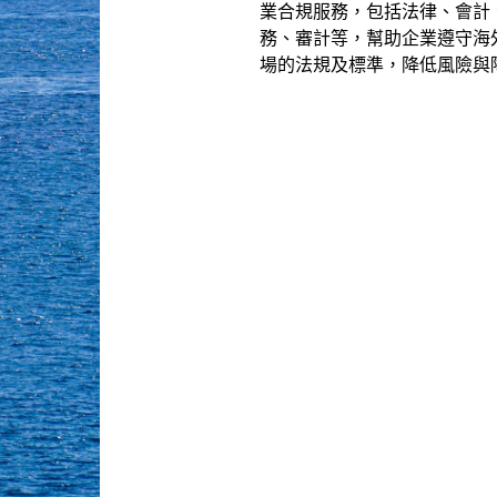
業合規服務，包括法律、會計
務、審計等，幫助企業遵守海
場的法規及標準，降低風險與