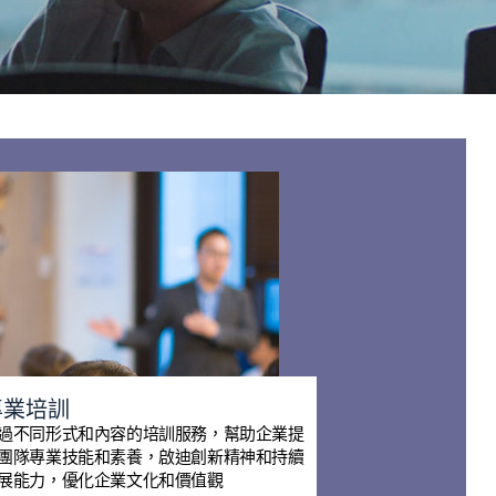
專業培訓
過不同形式和內容的培訓服務，幫助企業提
團隊專業技能和素養，啟迪創新精神和持續
展能力，優化企業文化和價值觀