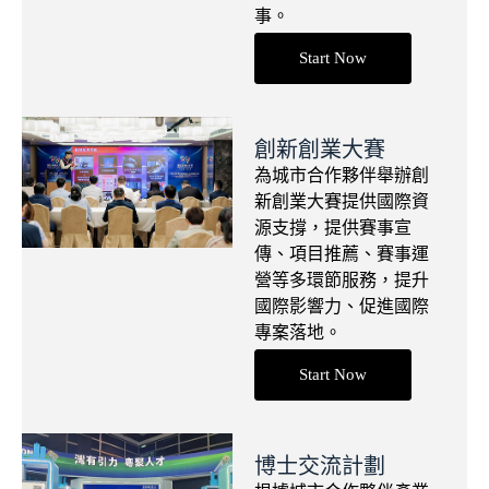
事。
Start Now
創新創業大賽
為城市合作夥伴舉辦創
新創業大賽提供國際資
源支撐，提供賽事宣
傳、項目推薦、賽事運
營等多環節服務，提升
國際影響力、促進國際
專案落地。
Start Now
博士交流計劃