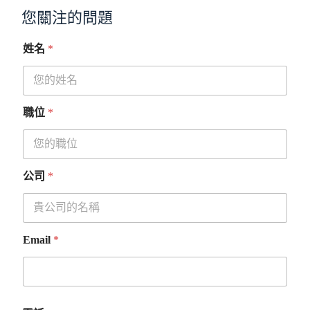
您關注的問題
姓名
*
職位
*
公司
*
Email
*