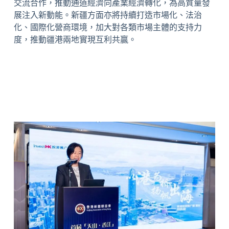
交流合作，推動通道經濟向產業經濟轉化，為高質量發
展注入新動能。新疆方面亦將持續打造市場化、法治
化、國際化營商環境，加大對各類市場主體的支持力
度，推動疆港兩地實現互利共贏。