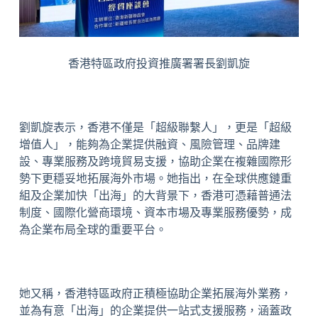
香港特區政府投資推廣署署長劉凱旋
劉凱旋表示，香港不僅是「超級聯繫人」，更是「超級
增值人」，能夠為企業提供融資、風險管理、品牌建
設、專業服務及跨境貿易支援，協助企業在複雜國際形
勢下更穩妥地拓展海外市場。她指出，在全球供應鏈重
組及企業加快「出海」的大背景下，香港可憑藉普通法
制度、國際化營商環境、資本市場及專業服務優勢，成
為企業布局全球的重要平台。
她又稱，香港特區政府正積極協助企業拓展海外業務，
並為有意「出海」的企業提供一站式支援服務，涵蓋政