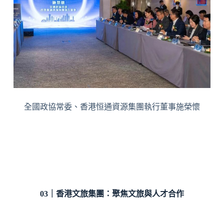
全國政協常委、香港恒通資源集團執行董事施榮懷
03｜香港文旅集團：
聚焦文旅與人才合作