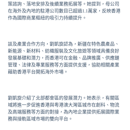
策諮詢、落地安排及後續業務拓展等。她提到，母公司
在海外及內地的駐港公司數目已超過1.1萬家，反映香港
作為國際商業樞紐的吸引力持續提升。
談及產業合作方向，劉凱旋認為，新疆在特色農產品、
新能源、新材料、紡織服裝及文化旅遊等領域具備良好
發展基礎和潛力，而香港可在金融、品牌推廣、供應鏈
管理、法律及專業服務等方面提供支援，協助相關產業
藉助香港平台開拓海外市場。
劉凱旋介紹了北部都會區的發展潛力。她表示，有關區
域將進一步促進香港與粵港澳大灣區城市在創科、物流
及高端服務等方面的對接，為內地企業提供拓展國際業
務與接軌區域市場的雙向平台。