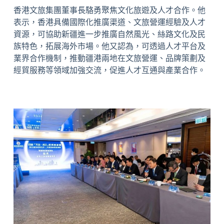
香港文旅集團董事長駱勇聚焦文化旅遊及人才合作。他
表示，香港具備國際化推廣渠道、文旅營運經驗及人才
資源，可協助新疆進一步推廣自然風光、絲路文化及民
族特色，拓展海外市場。他又認為，可透過人才平台及
業界合作機制，推動疆港兩地在文旅營運、品牌策劃及
經貿服務等領域加強交流，促進人才互通與產業合作。