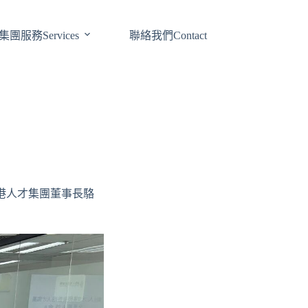
集團服務Services
聯絡我們Contact
港人才集團董事長駱