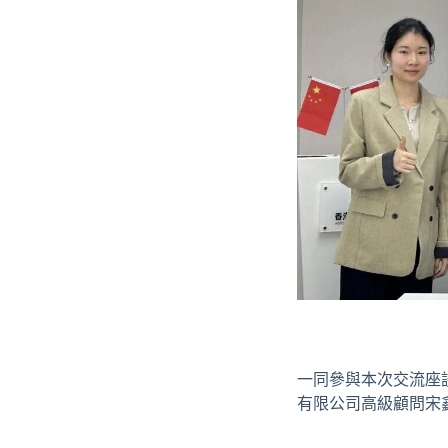
一同參與本次交流座
有限公司高級顧問宋