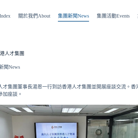
ndex
關於我們About
集團新聞News
集團活動Events
港人才集團
新聞News
廣州人才集團董事長湯恩一行到訪香港人才集團並開展座談交流。香
參加座談。