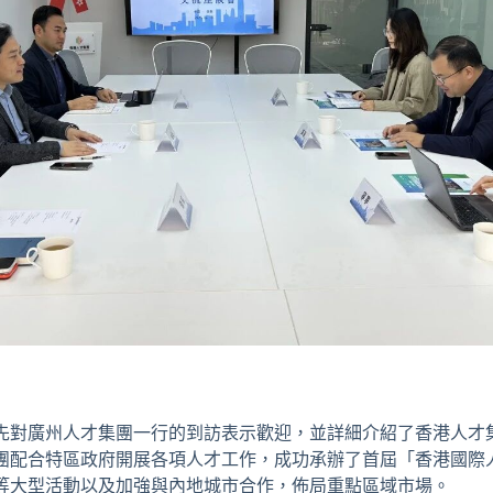
先對廣州人才集團一行的到訪表示歡迎，並詳細介紹了香港人才
團配合特區政府開展各項人才工作，成功承辦了首屆「香港國際
等大型活動以及加強與內地城市合作，佈局重點區域市場。