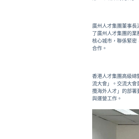
廣州人才集團董事長
了廣州人才集團的業
核心城市，聯係緊密
合作。
香港人才集團高級總監
流大會」。交流大會重
攬海外人才」的部署
與運營工作。