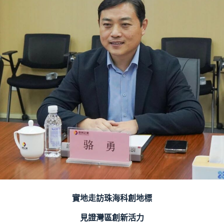
實地走訪珠海科創地標
見證灣區創新活力