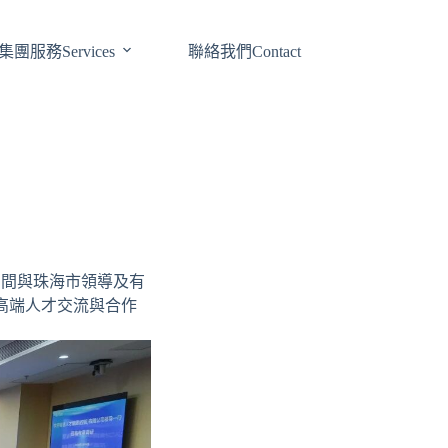
集團服務Services
聯絡我們Contact
期間與珠海市領導及有
高端人才交流與合作