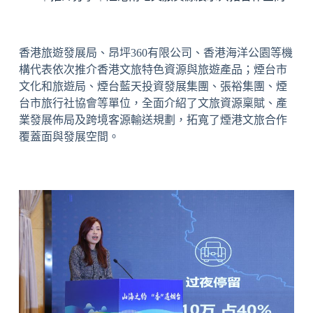
香港旅遊發展局、昂坪360有限公司、
香港海洋公園
等機
構代表依次推介香港文旅特色資源與旅遊產品；煙台市
文化和旅遊局、煙台藍天投資發展集團、張裕集團、煙
台市旅行社協會等單位，全面介紹了文旅資源稟賦、產
業發展佈局及跨境客源輸送規劃，拓寬了煙港文旅合作
覆蓋面與發展空間。