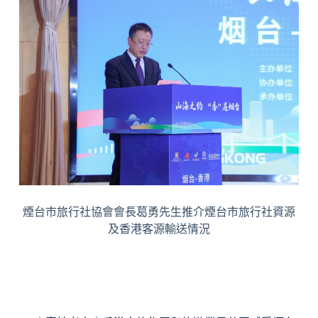
煙台市旅行社協會會長葛勇先生推介煙台市旅行社資源
及香港客源輸送情況