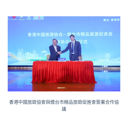
香港中國旅遊協會與煙台市精品旅遊促進會簽署合作協
議