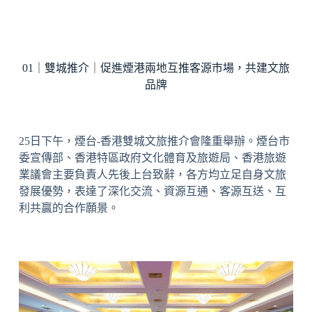
01｜雙城推介｜促進煙港兩地互推客源市場，共建文旅
品牌
25日下午，煙台-香港雙城文旅推介會隆重舉辦。煙台市
委宣傳部、香港特區政府文化體育及旅遊局、香港旅遊
業議會主要負責人先後上台致辭，各方均立足自身文旅
發展優勢，表達了深化交流、資源互通、客源互送、互
利共贏的合作願景。