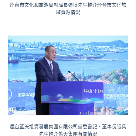
煙台市文化和旅遊局副局長張博先生推介煙台市文化旅
遊資源情況
煙台藍天投資發展集團有限公司黨委書記、董事長張兵
先生推介藍天集團有關情況