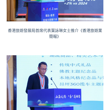
香港旅遊發展局首席代表葉詠琳女士推介《香港旅遊業
簡報》