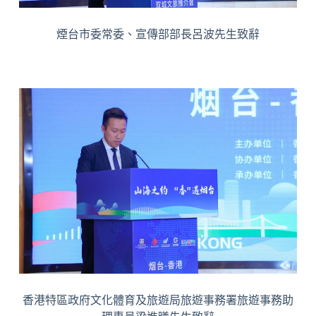
煙台市委常委、宣傳部部長呂波先生致辭
香港特區政府文化體育及旅遊局旅遊事務署旅遊事務助