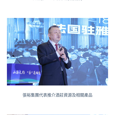
張裕集團代表推介酒莊資源及相關產品