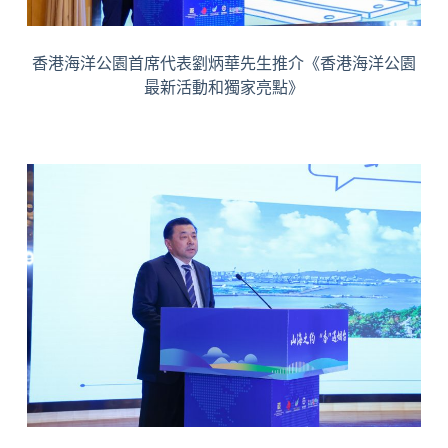
香港海洋公園首席代表劉炳華先生推介《香港海洋公園
最新活動和獨家亮點》