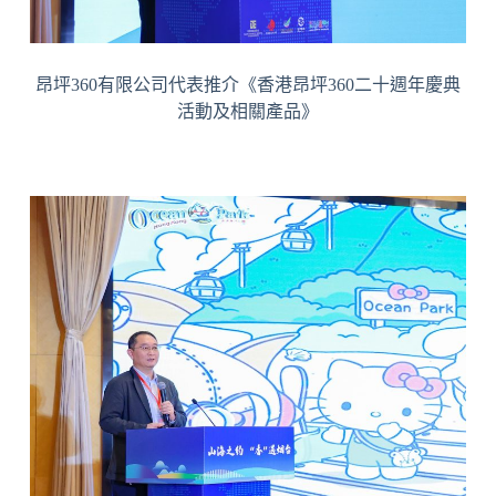
昂坪360有限公司代表推介《香港昂坪360二十週年慶典
活動及相關產品》