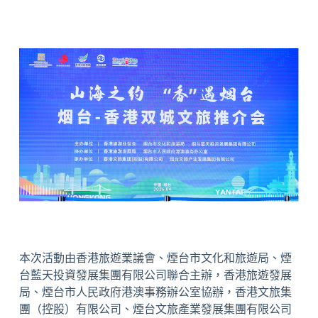
本次活動由香港旅遊業議會、煙台市文化和旅遊局、煙
台藍天投資發展集團有限公司聯合主辦，香港旅遊發展
局、煙台市人民政府港澳事務辦公室協辦，
香港文旅集
團
（控股）有限公司、煙台文旅產業發展集團有限公司