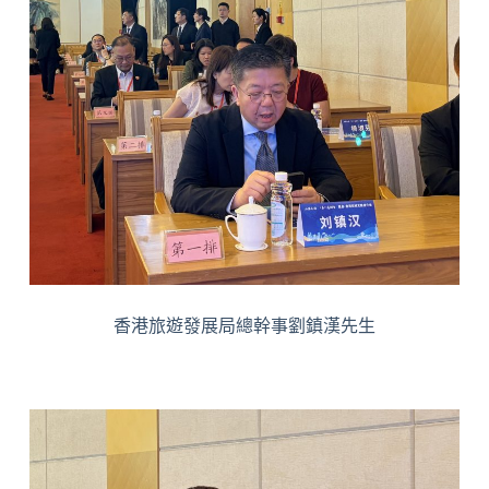
香港旅遊發展局總幹事劉鎮漢先生