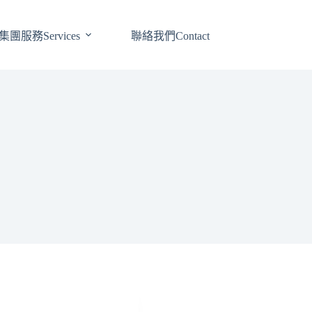
集團服務Services
聯絡我們Contact