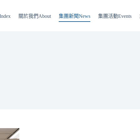
ndex
關於我們About
集團新聞News
集團活動Events