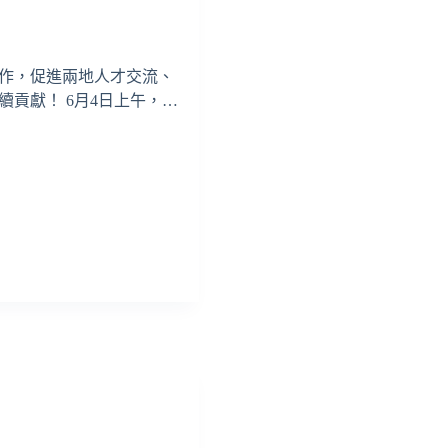
作，促進兩地人才交流、
貢獻！ 6月4日上午，…