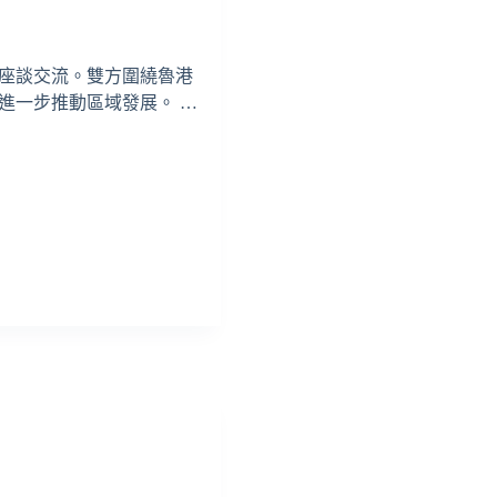
座談交流。雙方圍繞魯港
進一步推動區域發展。 …