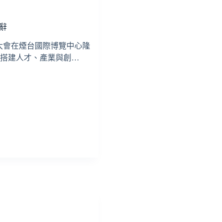
辭
展大會在煙台國際博覽中心隆
在搭建人才、產業與創…