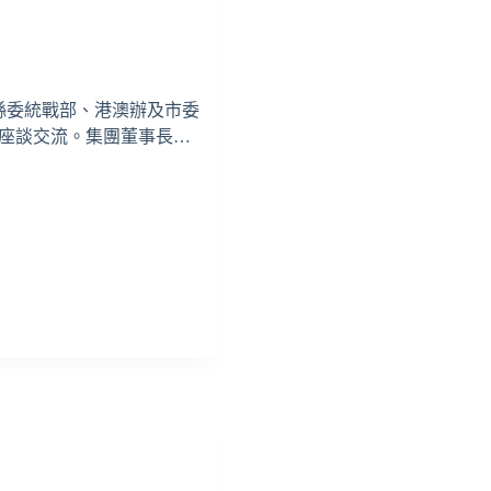
山縣委統戰部、港澳辦及市委
座談交流。集團董事長…