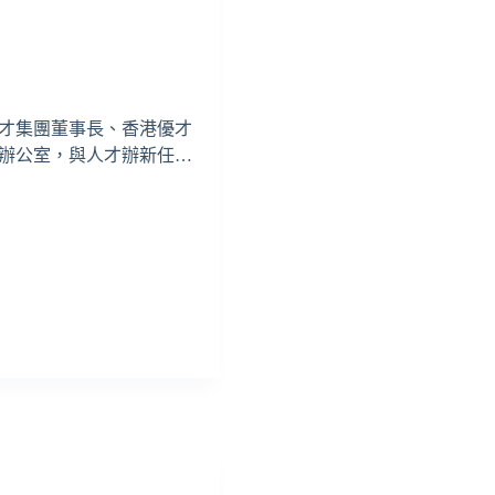
人才集團董事長、香港優才
辦公室，與人才辦新任…